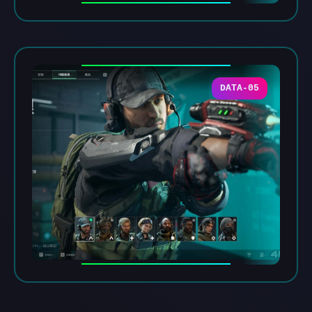
DATA-05