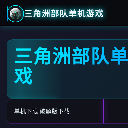
三角洲部队单机游戏
三角洲部队
戏
单机下载,破解版下载