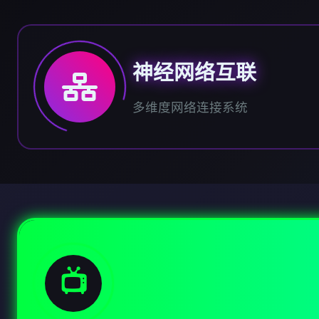
神经网络互联
多维度网络连接系统
📺