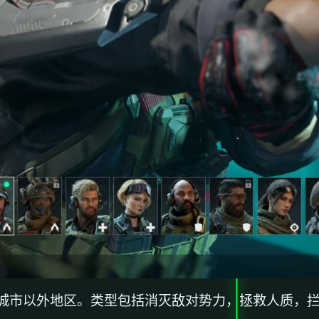
城市以外地区。类型包括消灭敌对势力，拯救人质，