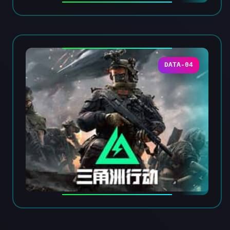
DATA-04