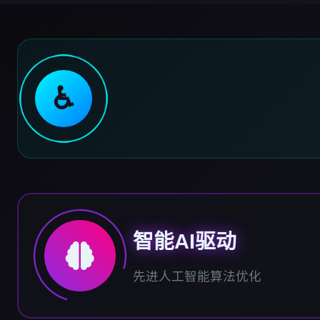
♿
智能AI驱动
先进人工智能算法优化