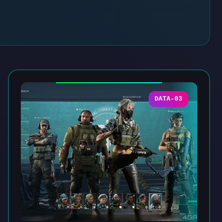
DATA-03