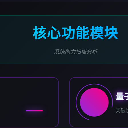
核心功能模块
系统能力扫描分析
量
突破