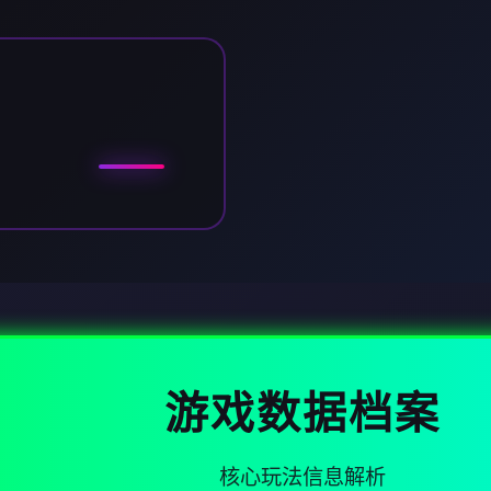
游戏数据档案
核心玩法信息解析