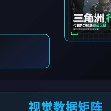
视觉数据矩阵